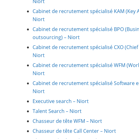
Niort
Cabinet de recrutement spécialisé KAM (Key 
Niort
Cabinet de recrutement spécialisé BPO (Busi
outsourcing) – Niort
Cabinet de recrutement spécialisé CXO (Chief 
Niort
Cabinet de recrutement spécialisé WFM (Wo
Niort
Cabinet de recrutement spécialisé Software e
Niort
Executive search – Niort
Talent Search – Niort
Chasseur de tête WFM – Niort
Chasseur de tête Call Center – Niort