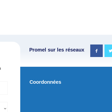
Promel sur les réseaux
n
Coordonnées