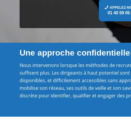
APPELEZ-N
01 40 59 05
Une approche confidentielle 
Nous intervenons lorsque les méthodes de recrut
suffisent plus. Les dirigeants à haut potentiel sont
disponibles, et difficilement accessibles sans app
mobilise son réseau, ses outils de veille et son sa
discrète pour identifier, qualifier et engager des pro