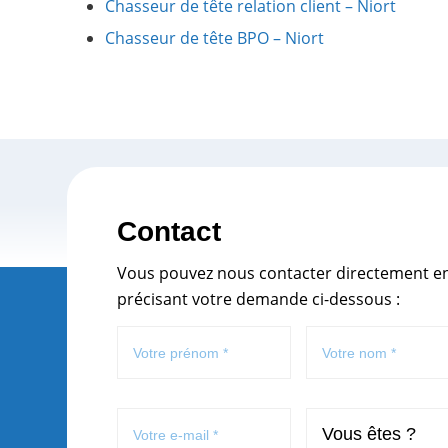
Chasseur de tête relation client – Niort
Chasseur de tête BPO – Niort
Contact
Vous pouvez nous contacter directement e
précisant votre demande ci-dessous :