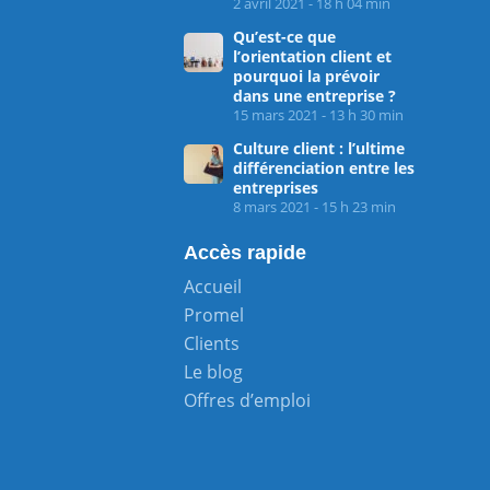
2 avril 2021 - 18 h 04 min
Qu’est-ce que
l’orientation client et
pourquoi la prévoir
dans une entreprise ?
15 mars 2021 - 13 h 30 min
Culture client : l’ultime
différenciation entre les
entreprises
8 mars 2021 - 15 h 23 min
Accès rapide
Accueil
Promel
Clients
Le blog
Offres d’emploi