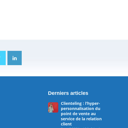
Derniers articles
Clienteling : l’hyper-
personnalisation du
point de vente au
service de la relation
client