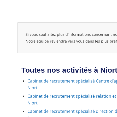
Si vous souhaitez plus d’informations concernant n
Notre équipe reviendra vers vous dans les plus brefs
Toutes nos activités à Nior
Cabinet de recrutement spécialisé Centre d’app
Niort
Cabinet de recrutement spécialisé relation et 
Niort
Cabinet de recrutement spécialisé direction d