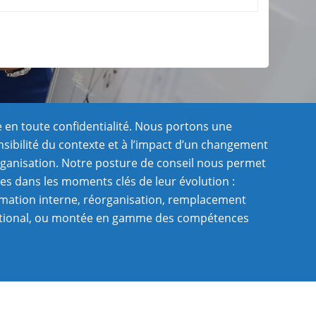
 en toute confidentialité. Nous portons une
ensibilité du contexte et à l’impact d’un changement
rganisation. Notre posture de conseil nous permet
es dans les moments clés de leur évolution :
rmation interne, réorganisation, remplacement
rnational, ou montée en gamme des compétences