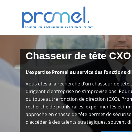
Chasseur de tête CXO 
L’expertise Promel au service des fonctions d
Vous êtes à la recherche d’un chasseur de tête 
dirigeant d’entreprise ne s’improvise pas. Pou
ou toute autre fonction de direction (CXO), Pr
recherche de profils rares, expérimentés et i
approche en chasse de tête permet de sécuriser
d’accéder à des talents stratégiques, souvent di