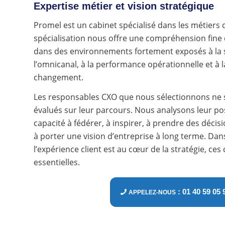
Expertise métier et vision stratégique
Promel est un cabinet spécialisé dans les métiers de
spécialisation nous offre une compréhension fine 
dans des environnements fortement exposés à la sa
l’omnicanal, à la performance opérationnelle et à 
changement.
Les responsables CXO que nous sélectionnons ne
évalués sur leur parcours. Nous analysons leur po
capacité à fédérer, à inspirer, à prendre des décisi
à porter une vision d’entreprise à long terme. Dan
l’expérience client est au cœur de la stratégie, c
essentielles.
: 01 40 59 05 
APPELEZ-NOUS