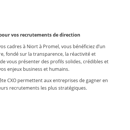
pour vos recrutements de direction
vos cadres à Niort à Promel, vous bénéficiez d’un
fondé sur la transparence, la réactivité et
 de vous présenter des profils solides, crédibles et
os enjeux business et humains.
ête CXO permettent aux entreprises de gagner en
leurs recrutements les plus stratégiques.