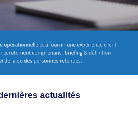
té opérationnelle et à fournir une expérience client
 recrutement comprenant : briefing & définition
ivi de la ou des personnes retenues.
dernières actualités