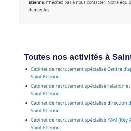
Etienne
, n’hésitez pas à nous contacter. Notre équip
demandes.
Toutes nos activités à Sain
Cabinet de recrutement spécialisé Centre d’app
Saint Etienne
Cabinet de recrutement spécialisé relation et 
Saint Etienne
Cabinet de recrutement spécialisé direction d
Saint Etienne
Cabinet de recrutement spécialisé KAM (Key 
Saint Etienne