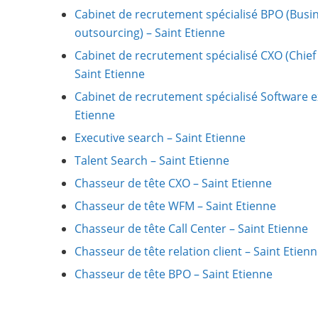
Cabinet de recrutement spécialisé BPO (Busi
outsourcing) – Saint Etienne
Cabinet de recrutement spécialisé CXO (Chief 
Saint Etienne
Cabinet de recrutement spécialisé Software ex
Etienne
Executive search – Saint Etienne
Talent Search – Saint Etienne
Chasseur de tête CXO – Saint Etienne
Chasseur de tête WFM – Saint Etienne
Chasseur de tête Call Center – Saint Etienne
Chasseur de tête relation client – Saint Etien
Chasseur de tête BPO – Saint Etienne