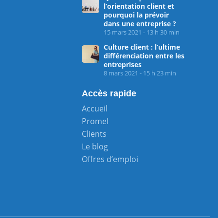
l’orientation client et
pourquoi la prévoir
dans une entreprise ?
15 mars 2021 - 13 h 30 min
Culture client : l’ultime
différenciation entre les
entreprises
8 mars 2021 - 15 h 23 min
Accès rapide
Accueil
Promel
Clients
Le blog
Offres d’emploi