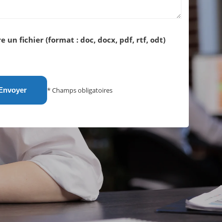
e un fichier (format : doc, docx, pdf, rtf, odt)
* Champs obligatoires