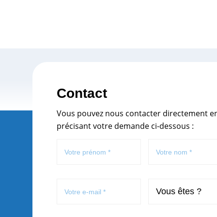
Contact
Vous pouvez nous contacter directement e
précisant votre demande ci-dessous :