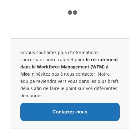
1
2
3
Si vous souhaitez plus d’informations
concernant notre cabinet pour
le recrutement
dans le Workforce Management (WFM) à
Nice
, n’hésitez pas à nous contacter. Notre
équipe reviendra vers vous dans les plus brefs
délais afin de faire le point sur vos différentes
demandes.
Contactez-nous