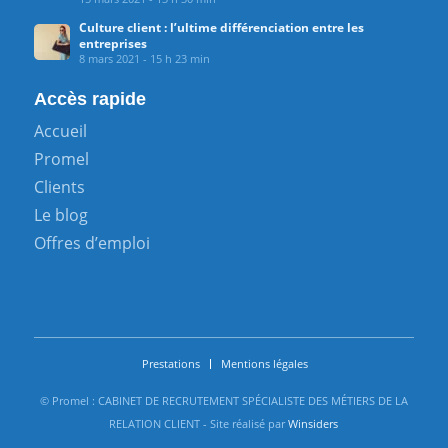
Culture client : l’ultime différenciation entre les
entreprises
8 mars 2021 - 15 h 23 min
Accès rapide
Accueil
Promel
Clients
Le blog
Offres d’emploi
Prestations
Mentions légales
© Promel : CABINET DE RECRUTEMENT SPÉCIALISTE DES MÉTIERS DE LA
RELATION CLIENT - Site réalisé par
Winsiders