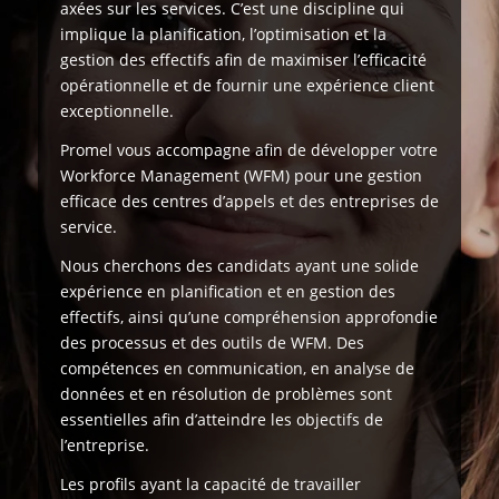
axées sur les services. C’est une discipline qui
implique la planification, l’optimisation et la
gestion des effectifs afin de maximiser l’efficacité
opérationnelle et de fournir une expérience client
exceptionnelle.
Promel vous accompagne afin de développer votre
Workforce Management (WFM) pour une gestion
efficace des centres d’appels et des entreprises de
service.
Nous cherchons des candidats ayant une solide
expérience en planification et en gestion des
effectifs, ainsi qu’une compréhension approfondie
des processus et des outils de WFM. Des
compétences en communication, en analyse de
données et en résolution de problèmes sont
essentielles afin d’atteindre les objectifs de
l’entreprise.
Les profils ayant la capacité de travailler