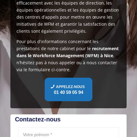
efficacement avec les équipes de direction, les
équipes opérationnelles et les équipes de gestion
des centres d’appels pour mettre en œuvre les
initiatives de WFM et garantir la satisfaction des
clients sont également privilégiés.
Pour plus d’informations concernant les
prestations de notre cabinet pour le
recrutement
dans le Workforce Management (WFM) à Nice
,
n’hésitez pas à nous appeler ou à nous contacter
via le formulaire ci-contre.
APPELEZ-NOUS
01 40 59 05 94
Contactez-nous