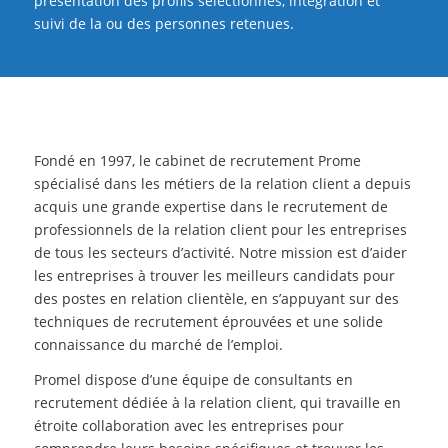
présentation des profils sélectionnés, intégration et
suivi de la ou des personnes retenues.
Fondé en 1997, le cabinet de recrutement Prome
spécialisé dans les métiers de la relation client a depuis
acquis une grande expertise dans le recrutement de
professionnels de la relation client pour les entreprises
de tous les secteurs d’activité. Notre mission est d’aider
les entreprises à trouver les meilleurs candidats pour
des postes en relation clientèle, en s’appuyant sur des
techniques de recrutement éprouvées et une solide
connaissance du marché de l’emploi.
Promel dispose d’une équipe de consultants en
recrutement dédiée à la relation client, qui travaille en
étroite collaboration avec les entreprises pour