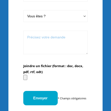
Joindre un fichier (format : doc, docx,
pdf, rtf, odt)
* Champs obligatoires