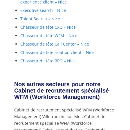
experience client – Nice
Executive search – Nice
Talent Search – Nice
Chasseur de tête CXO – Nice
Chasseur de tête WFM – Nice
Chasseur de tête Call Center – Nice
Chasseur de tête relation client – Nice
Chasseur de tête BPO – Nice
Nos autres secteurs pour notre
Cabinet de recrutement spécialisé
WFM (Workforce Management)
Cabinet de recrutement spécialisé WFM (Workforce
Management) Villefranche sur Mer, Cabinet de
recrutement spécialisé WFM (Workforce
Management) Saint Laurent du Var, Cabinet de