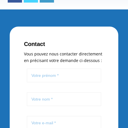
Contact
Vous pouvez nous contacter directement
en précisant votre demande ci-dessous :