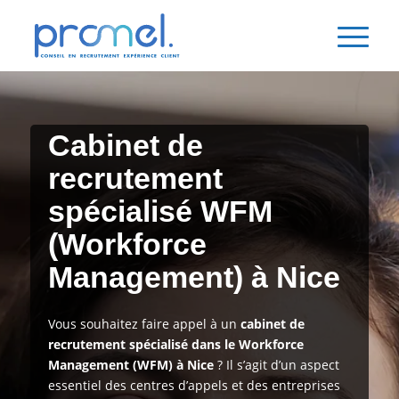
Cabinet de
recrutement
spécialisé WFM
(Workforce
Management) à Nice
Vous souhaitez faire appel à un
cabinet de
recrutement spécialisé dans le Workforce
Management (WFM) à Nice
? Il s’agit d’un aspect
essentiel des centres d’appels et des entreprises