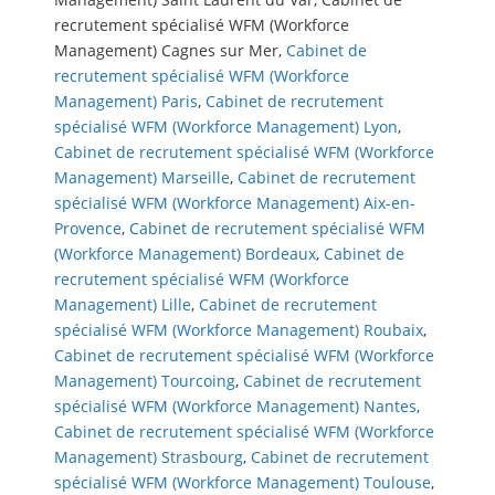
recrutement spécialisé WFM (Workforce
Management) Cagnes sur Mer,
Cabinet de
recrutement spécialisé WFM (Workforce
Management) Paris
,
Cabinet de recrutement
spécialisé WFM (Workforce Management) Lyon
,
Cabinet de recrutement spécialisé WFM (Workforce
Management) Marseille
,
Cabinet de recrutement
spécialisé WFM (Workforce Management) Aix-en-
Provence
,
Cabinet de recrutement spécialisé WFM
(Workforce Management) Bordeaux
,
Cabinet de
recrutement spécialisé WFM (Workforce
Management) Lille
,
Cabinet de recrutement
spécialisé WFM (Workforce Management) Roubaix
,
Cabinet de recrutement spécialisé WFM (Workforce
Management) Tourcoing
,
Cabinet de recrutement
spécialisé WFM (Workforce Management) Nantes
,
Cabinet de recrutement spécialisé WFM (Workforce
Management) Strasbourg
,
Cabinet de recrutement
spécialisé WFM (Workforce Management) Toulouse
,