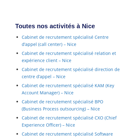
Toutes nos activités à Nice
Cabinet de recrutement spécialisé Centre
d’appel (call center) – Nice
Cabinet de recrutement spécialisé relation et
expérience client – Nice
Cabinet de recrutement spécialisé direction de
centre d’appel – Nice
Cabinet de recrutement spécialisé KAM (Key
Account Manager) – Nice
Cabinet de recrutement spécialisé BPO
(Business Process outsourcing) – Nice
Cabinet de recrutement spécialisé CXO (Chief
Experience Officer) – Nice
Cabinet de recrutement spécialisé Software