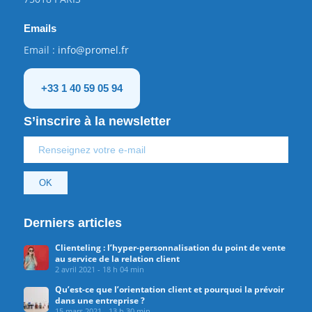
Emails
Email :
info@promel.fr
+33 1 40 59 05 94
S’inscrire à la newsletter
Derniers articles
Clienteling : l’hyper-personnalisation du point de vente
au service de la relation client
2 avril 2021 - 18 h 04 min
Qu’est-ce que l’orientation client et pourquoi la prévoir
dans une entreprise ?
15 mars 2021 - 13 h 30 min