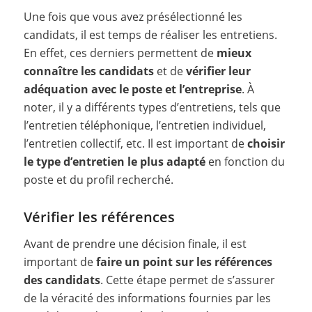
Une fois que vous avez présélectionné les
candidats, il est temps de réaliser les entretiens.
En effet, ces derniers permettent de
mieux
connaître les candidats
et de
vérifier leur
adéquation avec le poste et l’entreprise
. À
noter, il y a différents types d’entretiens, tels que
l’entretien téléphonique, l’entretien individuel,
l’entretien collectif, etc. Il est important de
choisir
le type d’entretien le plus adapté
en fonction du
poste et du profil recherché.
Vérifier les références
Avant de prendre une décision finale, il est
important de
faire un point sur les références
des candidats
. Cette étape permet de s’assurer
de la véracité des informations fournies par les