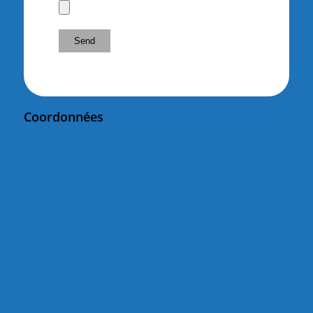
Coordonnées