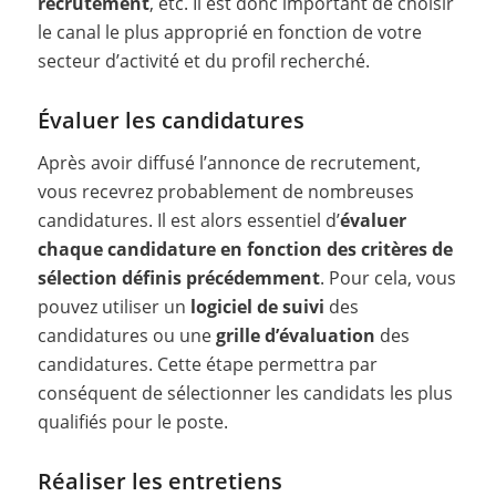
recrutement
, etc. Il est donc important de choisir
le canal le plus approprié en fonction de votre
secteur d’activité et du profil recherché.
Évaluer les candidatures
Après avoir diffusé l’annonce de recrutement,
vous recevrez probablement de nombreuses
candidatures. Il est alors essentiel d’
évaluer
chaque candidature en fonction des critères de
sélection définis précédemment
. Pour cela, vous
pouvez utiliser un
logiciel de suivi
des
candidatures ou une
grille d’évaluation
des
candidatures. Cette étape permettra par
conséquent de sélectionner les candidats les plus
qualifiés pour le poste.
Réaliser les entretiens