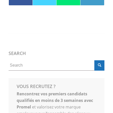
SEARCH
VOUS RECRUTEZ ?
Rencontrez vos premiers candidats
qualifiés en moins de 3 semaines avec
Promel
et valorisez votre marque