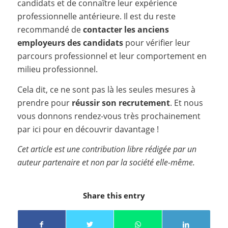
candidats et de connaître leur expérience
professionnelle antérieure. Il est du reste
recommandé de
contacter les anciens
employeurs des candidats
pour vérifier leur
parcours professionnel et leur comportement en
milieu professionnel.
Cela dit, ce ne sont pas là les seules mesures à
prendre pour
réussir son recrutement
. Et nous
vous donnons rendez-vous très prochainement
par ici pour en découvrir davantage !
Cet article est une contribution libre rédigée par un
auteur partenaire et non par la société elle-même.
Share this entry