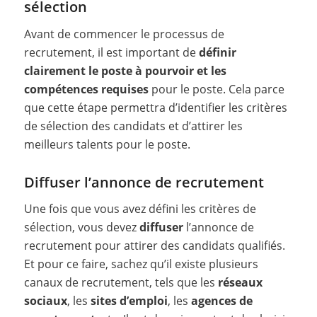
sélection
Avant de commencer le processus de
recrutement, il est important de
définir
clairement le poste à pourvoir
et les
compétences requises
pour le poste. Cela parce
que cette étape permettra d’identifier les critères
de sélection des candidats et d’attirer les
meilleurs talents pour le poste.
Diffuser l’annonce de recrutement
Une fois que vous avez défini les critères de
sélection, vous devez
diffuser
l’annonce de
recrutement pour attirer des candidats qualifiés.
Et pour ce faire, sachez qu’il existe plusieurs
canaux de recrutement, tels que les
réseaux
sociaux
, les
sites d’emploi
, les
agences de