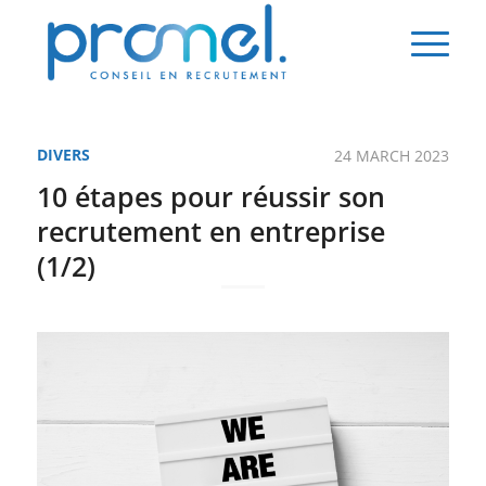
DIVERS
24 MARCH 2023
10 étapes pour réussir son
recrutement en entreprise
(1/2)