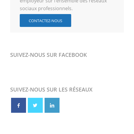
employeur sur l’ensemble des réseaux
sociaux professionnels.
CONTACTEZ-NOUS
SUIVEZ-NOUS SUR FACEBOOK
SUIVEZ-NOUS SUR LES RÉSEAUX