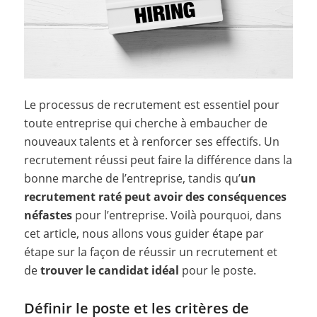
Le processus de recrutement est essentiel pour
toute entreprise qui cherche à embaucher de
nouveaux talents et à renforcer ses effectifs.
Un
recrutement réussi peut faire la différence dans la
bonne marche de l’entreprise, tandis qu’
un
recrutement raté peut avoir des conséquences
néfastes
pour l’entreprise. Voilà pourquoi, dans
cet article, nous allons vous guider étape par
étape sur la façon de réussir un recrutement et
de
trouver le candidat idéal
pour le poste.
Définir le poste et les critères de