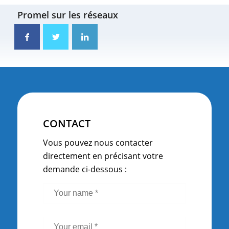
Promel sur les réseaux
CONTACT
Vous pouvez nous contacter
directement en précisant votre
demande ci-dessous :